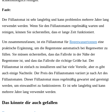
schnellstmöglich reinigen.
Fazit:
Der Füllautomat ist sehr langlebig und kann problemlos mehrere Jahre lang
verwendet werden. Wenn Sie den Füllautomaten regelmäßig warten und
reinigen, können Sie sicherstellen, dass er lange Zeit funktioniert.
Um zusammenzufassen, ist ein Füllautomat für
Regenwassertonnen
eine
praktische Ergänzung, um die Regentonne automatisch bei Regenwetter zu
füllen. Sie müssen sicherstellen, dass das Fallrohr in der Nähe der
Regentonne ist, und dass das Fallrohr die richtige Größe hat. Der
Füllautomat ist einfach zu installieren und hat viele Vorteile, aber es gibt
auch einige Nachteile. Der Preis des Füllautomaten variiert je nach Art des
Füllautomaten. Dieser Füllautomat muss regelmäßig gewartet und gereinigt
werden, um einwandfrei zu funktionieren. Er ist sehr langlebig und kann
mehrere Jahre lang verwendet werden.
Das könnte dir auch gefallen