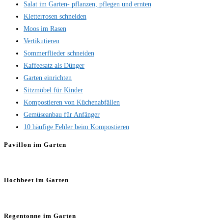
Salat im Garten- pflanzen, pflegen und ernten
Kletterrosen schneiden
Moos im Rasen
Vertikutieren
Sommerflieder schneiden
Kaffeesatz als Dünger
Garten einrichten
Sitzmöbel für Kinder
Kompostieren von Küchenabfällen
Gemüseanbau für Anfänger
10 häufige Fehler beim Kompostieren
Pavillon im Garten
Hochbeet im Garten
Regentonne im Garten