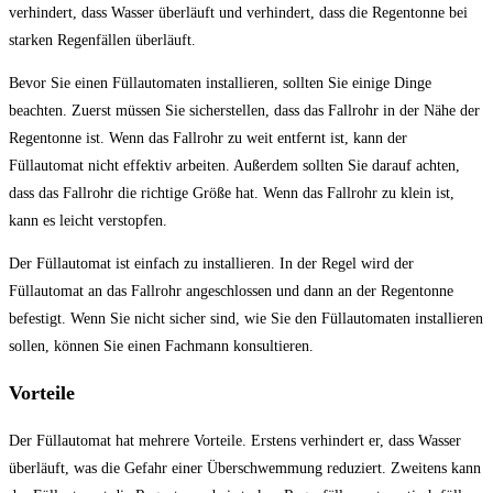
verhindert, dass Wasser überläuft und verhindert, dass die Regentonne bei
starken Regenfällen überläuft.
Bevor Sie einen Füllautomaten installieren, sollten Sie einige Dinge
beachten. Zuerst müssen Sie sicherstellen, dass das Fallrohr in der Nähe der
Regentonne ist. Wenn das Fallrohr zu weit entfernt ist, kann der
Füllautomat nicht effektiv arbeiten. Außerdem sollten Sie darauf achten,
dass das Fallrohr die richtige Größe hat. Wenn das Fallrohr zu klein ist,
kann es leicht verstopfen.
Der Füllautomat ist einfach zu installieren. In der Regel wird der
Füllautomat an das Fallrohr angeschlossen und dann an der Regentonne
befestigt. Wenn Sie nicht sicher sind, wie Sie den Füllautomaten installieren
sollen, können Sie einen Fachmann konsultieren.
Vorteile
Der Füllautomat hat mehrere Vorteile. Erstens verhindert er, dass Wasser
überläuft, was die Gefahr einer Überschwemmung reduziert. Zweitens kann