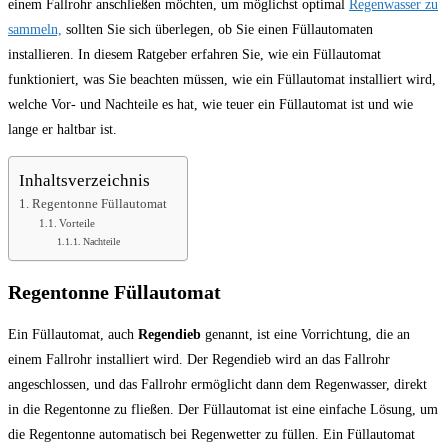
einem Fallrohr anschließen möchten, um möglichst optimal
Regenwasser zu
sammeln,
sollten Sie sich überlegen, ob Sie einen Füllautomaten
installieren. In diesem Ratgeber erfahren Sie, wie ein Füllautomat
funktioniert, was Sie beachten müssen, wie ein Füllautomat installiert wird,
welche Vor- und Nachteile es hat, wie teuer ein Füllautomat ist und wie
lange er haltbar ist.
Inhaltsverzeichnis
Regentonne Füllautomat
Vorteile
Nachteile
Regentonne Füllautomat
Ein Füllautomat, auch
Regendieb
genannt, ist eine Vorrichtung, die an
einem Fallrohr installiert wird. Der Regendieb wird an das Fallrohr
angeschlossen, und das Fallrohr ermöglicht dann dem Regenwasser, direkt
in die Regentonne zu fließen. Der Füllautomat ist eine einfache Lösung, um
die Regentonne automatisch bei Regenwetter zu füllen. Ein Füllautomat